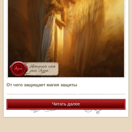
От чего защищает магия защиты
Читать далее