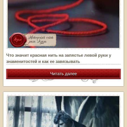
Что значит красная нить на запястье левой руки у
знаменитостей и как ее завязывать
Читать далее