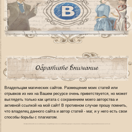
Обратите внимание
Владельцам магических сайтов. Размещение моих статей или
отрывков из них на Вашем ресурсе очень приветствуется, но может
выглядеть только как цитата с сохранением моего авторства и
активной ссылкой на мой сайт! В противном случае прошу помнить,
что владелец данного сайта и автор статей - маг, и у него есть свои
способы борьбы с плагиатом.