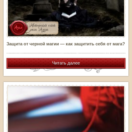
Защита от черной магии — как защитить себя от мага?
Читать далее