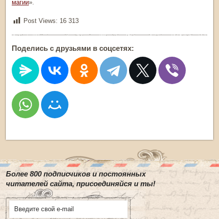
магии
».
Post Views:
16 313
Поделись с друзьями в соцсетях:
Более 800 подписчиков и постоянных
читателей сайта, присоединяйся и ты!