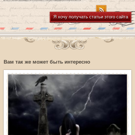
Я хочу получать статьи этого сайта
Вам так же может быть интересно