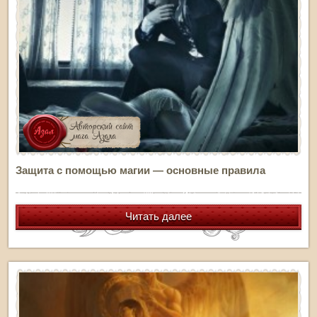
Защита с помощью магии — основные правила
Читать далее