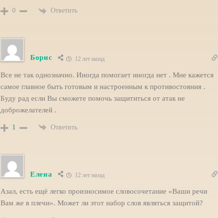
Ответить
0
Борис
12 лет назад
Все не так однозначно. Иногда помогает иногда нет . Мне кажется
самое главное быть готовым и настроенным к противостояния .
Буду рад если Вы сможете помочь защититься от атак не
доброжелателей .
Ответить
1
Елена
12 лет назад
Азал, есть ещё легко произносимое словосочетание «Ваши речи
Вам же в плечи». Может ли этот набор слов являться защитой?