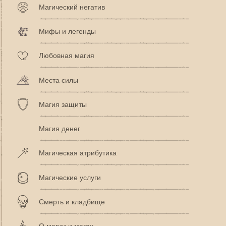
Магический негатив
Мифы и легенды
Любовная магия
Места силы
Магия защиты
Магия денег
Магическая атрибутика
Магические услуги
Смерть и кладбище