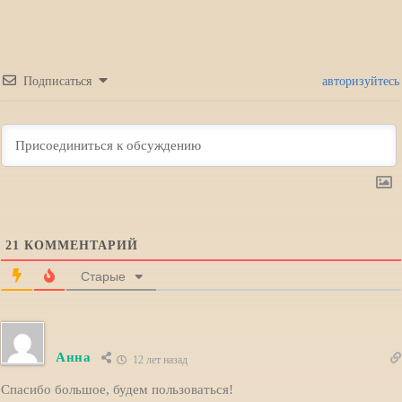
Подписаться
авторизуйтесь
21
КОММЕНТАРИЙ
Старые
Анна
12 лет назад
Спасибо большое, будем пользоваться!