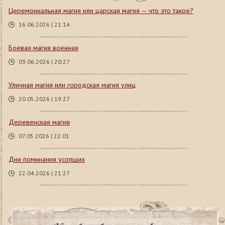
Церемониальная магия или царская магия — что это такое?
16.06.2026 | 21:14
Боевая магия военная
03.06.2026 | 20:27
Уличная магия или городская магия улиц
20.05.2026 | 19:27
Деревенская магия
07.05.2026 | 22:01
Дни поминания усопших
22.04.2026 | 21:27