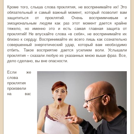
Кроме того, слыша слова проклятия, не воспринимайте их! Это
обязательный и самый важный момент, который позволит вам
защититься от проклятий. Очень восприимчивым и
эмоциональным людям как раз этот момент дается крайне
тяжело, но именно это и есть самая главная защита от
проклятий! Не впускайте слова «в себя», не воспринимайте их
близко к сердцу. Воспринимайте их всего лишь как сознательно
совершенный энергетический удар, который вам необходимо
отбить. Такое восприятие дается усилием воли. Услышали
проклятия – сказали любую из указанных мною выше фраз. Все,
дело сделано, вы вне опасности.
Если же
слова
проклятия
произвели
на вас