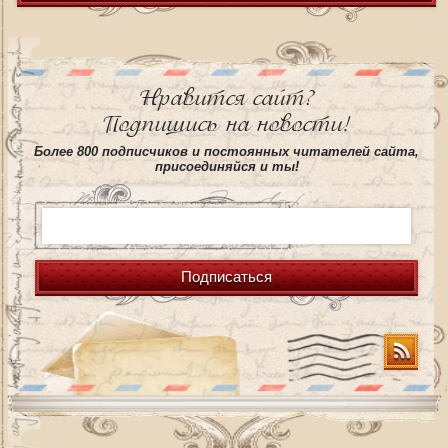
Нравится сайт?
Подпишись на новости!
Более 800 подписчиков и постоянных читателей сайта,
присоединяйся и ты!
Подписаться