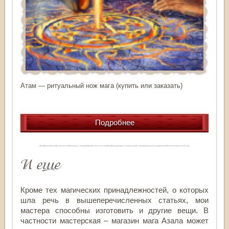
Атам — ритуальный нож мага (купить или заказать)
Подробнее
И еще
Кроме тех магических принадлежностей, о которых
шла речь в вышеперечисленных статьях, мои
мастера способны изготовить и другие вещи. В
частности мастерская – магазин мага Азала может