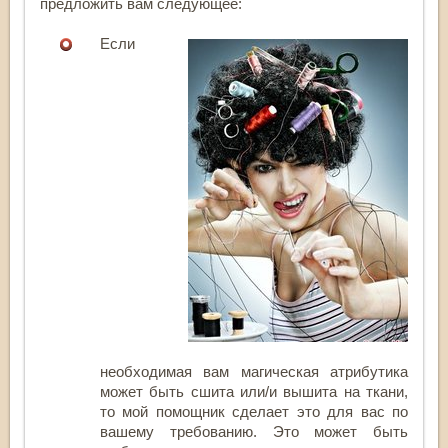
предложить вам следующее:
Если
необходимая вам магическая атрибутика
может быть сшита или/и вышита на ткани,
то мой помощник сделает это для вас по
вашему требованию. Это может быть