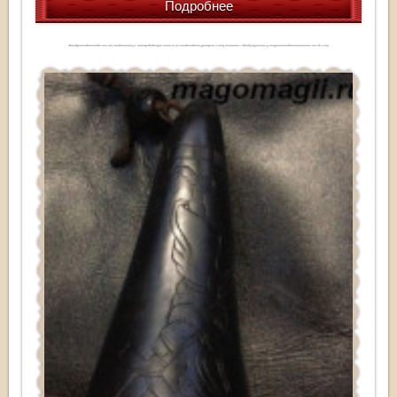
Подробнее