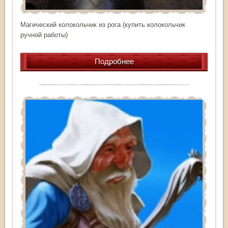
Магический колокольчик из рога (купить колокольчик
ручной работы)
Подробнее