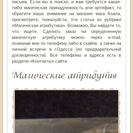
письма. Если вы в поиске, и вам требуется какая-
либо магическая принадлежность или артефакт, то
обратите ваше внимание на магазин мага Азала,
просмотрите, пожалуйста, эти статьи из рубрики
«Магическая атрибутика». Возможно, Вы найдете то,
что ищете. Сделать заказ на определенную
магическую атрибутику можно через e-mail,
позвонив мне по телефону либо в скайпе, а также на
личной встрече в г.Одесса (по предварительной
договоренности). Все телефоны и адреса есть в
разделе «Контакты» сайта.
Магические атрибуты