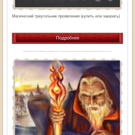
Магический треугольник проявления (купить или заказать)
Подробнее