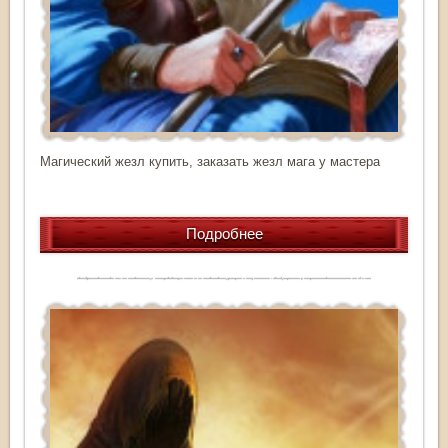
Магический жезл купить, заказать жезл мага у мастера
Подробнее