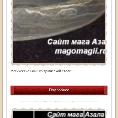
Магические ножи из дамасской стали
Подробнее