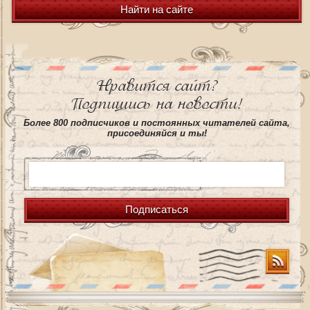
Найти на сайте
Нравится сайт?
Подпишись на новости!
Более 800 подписчиков и постоянных читателей сайта,
присоединяйся и ты!
Подписаться