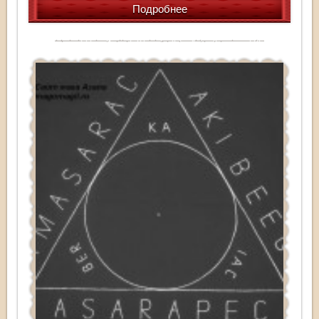
Подробнее