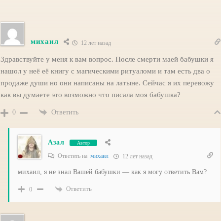
михаил
12 лет назад
Здравствуйте у меня к вам вопрос. После смерти маей бабушки я
нашол у неё её книгу с магическими ритуаломи и там есть два о
продаже души но они написаны на латыне. Сейчас я их перевожу
как вы думаете это возможно что писала моя бабушка?
Ответить
0
Азал
Автор
Ответить на
михаил
12 лет назад
михаил, я не знал Вашей бабушки — как я могу ответить Вам?
Ответить
0