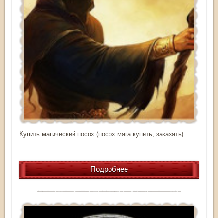
Купить магический посох (посох мага купить, заказать)
Подробнее