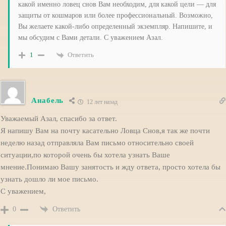
какой именно ловец снов Вам необходим, для какой цели — для
защиты от кошмаров или более профессиональный. Возможно,
Вы желаете какой-либо определенный экземпляр. Напишите, и
мы обсудим с Вами детали. С уважением Азал.
Ответить
1
Анабель
12 лет назад
Уважаемый Азал, спасибо за ответ.
Я напишу Вам на почту касательно Ловца Снов,я так же почти
неделю назад отправляла Вам письмо относительно своей
ситуации,по которой очень бы хотела узнать Ваше
мнение.Понимаю Вашу занятость и жду ответа, просто хотела бы
узнать дошло ли мое письмо.
С уважением,
Ответить
0