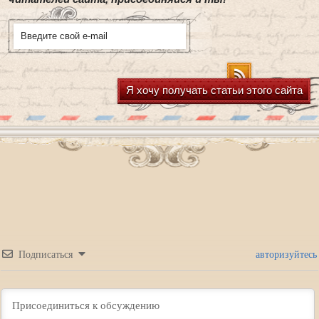
Я хочу получать статьи этого сайта
Подписаться
авторизуйтесь