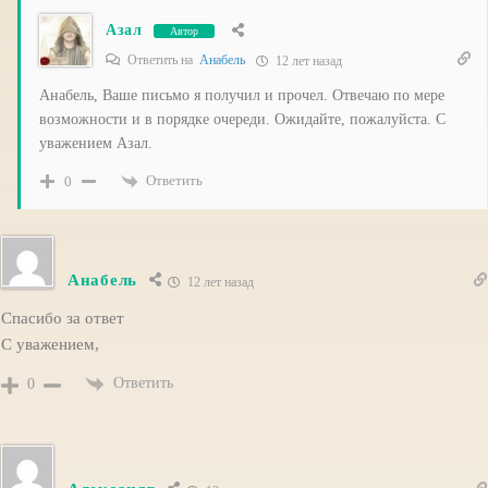
Азал
Автор
Ответить на
Анабель
12 лет назад
Анабель, Ваше письмо я получил и прочел. Отвечаю по мере
возможности и в порядке очереди. Ожидайте, пожалуйста. С
уважением Азал.
Ответить
0
Анабель
12 лет назад
Спасибо за ответ
С уважением,
Ответить
0