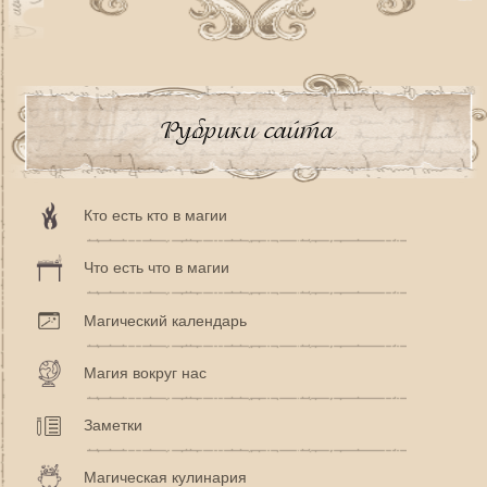
Рубрики сайта
Кто есть кто в магии
Что есть что в магии
Магический календарь
Магия вокруг нас
Заметки
Магическая кулинария