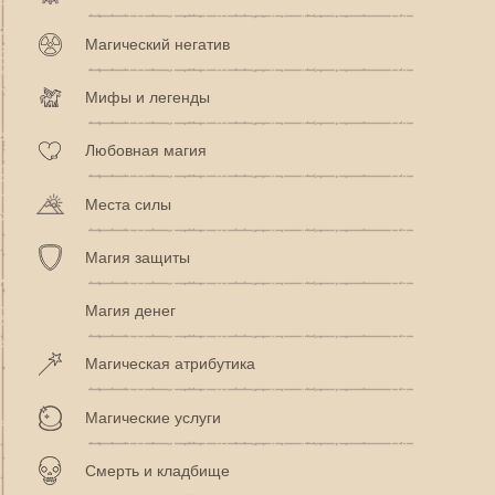
Магический негатив
Мифы и легенды
Любовная магия
Места силы
Магия защиты
Магия денег
Магическая атрибутика
Магические услуги
Смерть и кладбище