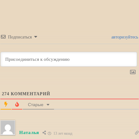
Подписаться
авторизуйтесь
274
КОММЕНТАРИЙ
Старые
Наталья
13 лет назад