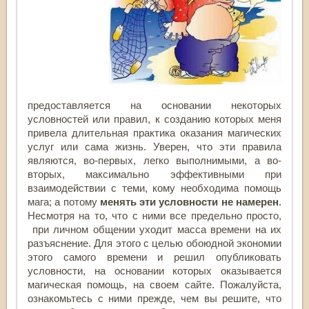
предоставляется на основании некоторых
условностей или правил, к созданию которых меня
привела длительная практика оказания магических
услуг или сама жизнь. Уверен, что эти правила
являются, во-первых, легко выполнимыми, а во-
вторых, максимально эффективными при
взаимодействии с теми, кому необходима помощь
мага; а потому
менять эти условности не намерен
.
Несмотря на то, что с ними все предельно просто,
при личном общении уходит масса времени на их
разъяснение. Для этого с целью обоюдной экономии
этого самого времени и решил опубликовать
условности, на основании которых оказывается
магическая помощь, на своем сайте. Пожалуйста,
ознакомьтесь с ними прежде, чем вы решите, что