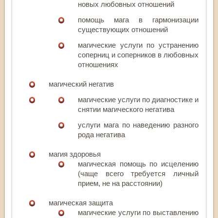
новых любовных отношений
помощь мага в гармонизации
существующих отношений
магические услуги по устранению
соперниц и соперников в любовных
отношениях
магический негатив
магические услуги по диагностике и
снятии магического негатива
услуги мага по наведению разного
рода негатива
магия здоровья
магическая помощь по исцелению
(чаще всего требуется личный
прием, не на расстоянии)
магическая защита
магические услуги по выставлению