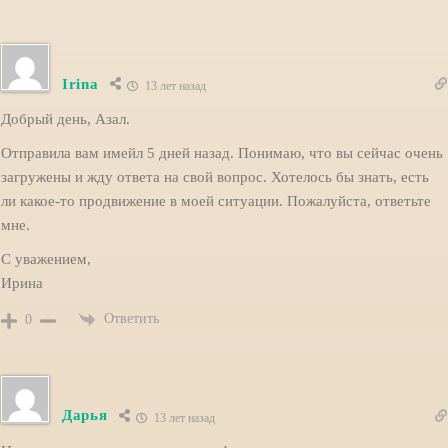
Irina
13 лет назад
Добрый день, Азал.
Отправила вам имейл 5 дней назад. Понимаю, что вы сейчас очень
загружены и жду ответа на свой вопрос. Хотелось бы знать, есть
ли какое-то продвижение в моей ситуации. Пожалуйста, ответьте
мне.
С уважением,
Ирина
Ответить
0
Дарья
13 лет назад