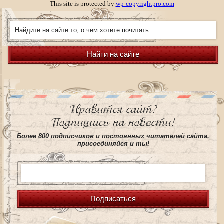
This site is protected by
wp-copyrightpro.com
Найти на сайте
Нравится сайт?
Подпишись на новости!
Более 800 подписчиков и постоянных читателей сайта,
присоединяйся и ты!
Подписаться