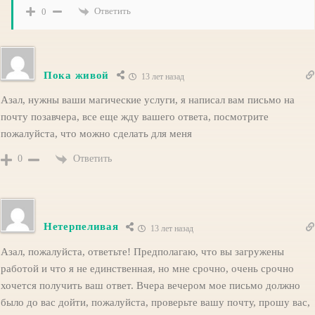
Ответить
0
Пока живой
13 лет назад
Азал, нужны ваши магические услуги, я написал вам письмо на
почту позавчера, все еще жду вашего ответа, посмотрите
пожалуйста, что можно сделать для меня
Ответить
0
Нетерпеливая
13 лет назад
Азал, пожалуйста, ответьте! Предполагаю, что вы загружены
работой и что я не единственная, но мне срочно, очень срочно
хочется получить ваш ответ. Вчера вечером мое письмо должно
было до вас дойти, пожалуйста, проверьте вашу почту, прошу вас,