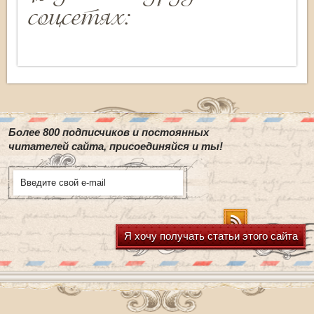
соцсетях:
Более 800 подписчиков и постоянных
читателей сайта, присоединяйся и ты!
Я хочу получать статьи этого сайта