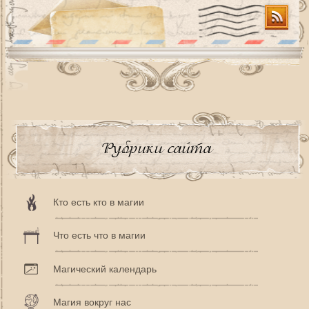
Рубрики сайта
Кто есть кто в магии
Что есть что в магии
Магический календарь
Магия вокруг нас