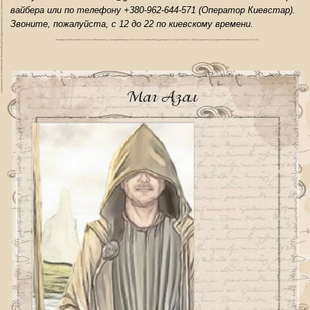
вайбера или по телефону +380-962-644-571 (Оператор Киевстар).
Звоните, пожалуйста, с 12 до 22 по киевскому времени.
Маг Азал