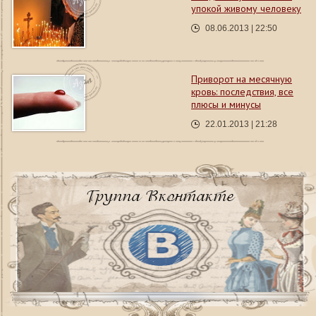
упокой живому человеку
08.06.2013 | 22:50
Приворот на месячную
кровь: последствия, все
плюсы и минусы
22.01.2013 | 21:28
Группа Вконтакте