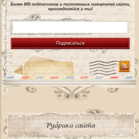
Более 800 подписчиков и постоянных читателей сайта,
присоединяйся и ты!
Подписаться
Рубрики сайта