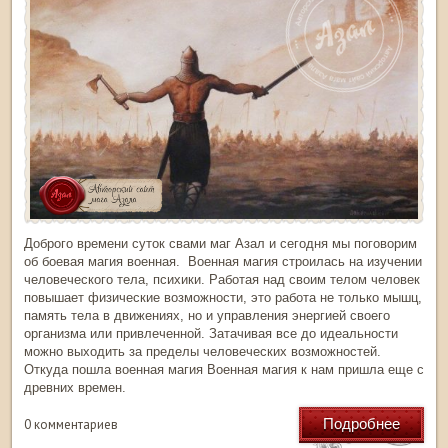
Доброго времени суток свами маг Азал и сегодня мы поговорим
об боевая магия военная. Военная магия строилась на изучении
человеческого тела, психики. Работая над своим телом человек
повышает физические возможности, это работа не только мышц,
память тела в движениях, но и управления энергией своего
организма или привлеченной. Затачивая все до идеальности
можно выходить за пределы человеческих возможностей.
Откуда пошла военная магия Военная магия к нам пришла еще с
древних времен.
Подробнее
0 комментариев