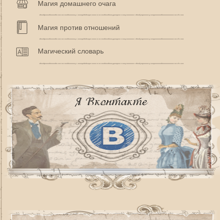
Магия домашнего очага
Магия против отношений
Магический словарь
Я Вконтакте