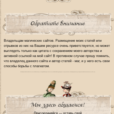
Обратите внимание
Владельцам магических сайтов. Размещение моих статей или
отрывков из них на Вашем ресурсе очень приветствуется, но может
выглядеть только как цитата с сохранением моего авторства и
активной ссылкой на мой сайт! В противном случае прошу помнить,
что владелец данного сайта и автор статей - маг, и у него есть свои
способы борьбы с плагиатом.
Мы здесь общаемся!
Присоединяйся — оставь свой