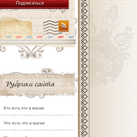
Подписаться
Рубрики сайта
Кто есть кто в магии
Что есть что в магии