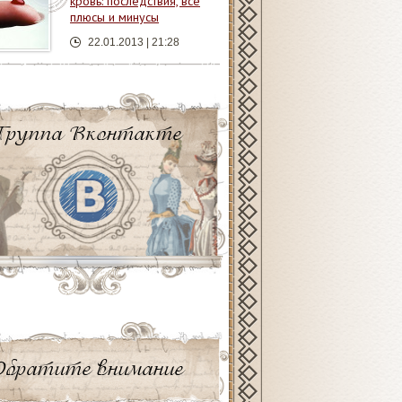
кровь: последствия, все
плюсы и минусы
22.01.2013 | 21:28
Группа Вконтакте
Обратите внимание