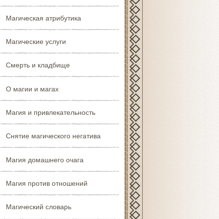
Магическая атрибутика
Магические услуги
Смерть и кладбище
О магии и магах
Магия и привлекательность
Снятие магического негатива
Магия домашнего очага
Магия против отношений
Магический словарь