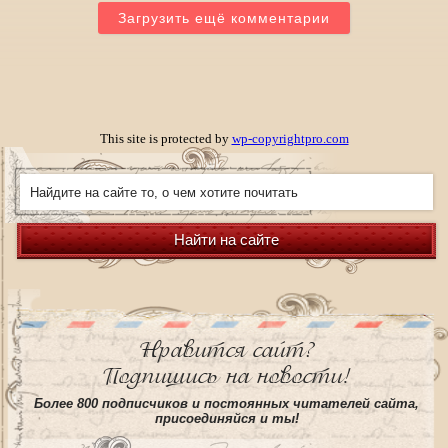
Загрузить ещё комментарии
This site is protected by
wp-copyrightpro.com
Найти на сайте
Нравится сайт?
Подпишись на новости!
Более 800 подписчиков и постоянных читателей сайта,
присоединяйся и ты!