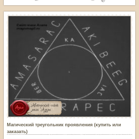
Магический треугольник проявления (купить или
заказать)