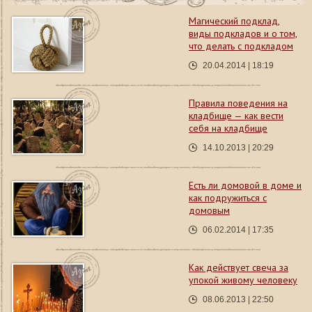
Магический подклад,
виды подкладов и о том,
что делать с подкладом
20.04.2014 | 18:19
Правила поведения на
кладбище — как вести
себя на кладбище
14.10.2013 | 20:29
Есть ли домовой в доме и
как подружиться с
домовым
06.02.2014 | 17:35
Как действует свеча за
упокой живому человеку
08.06.2013 | 22:50