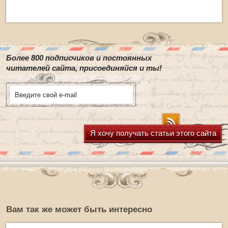
Более 800 подписчиков и постоянных
читателей сайта, присоединяйся и ты!
Я хочу получать статьи этого сайта
Вам так же может быть интересно