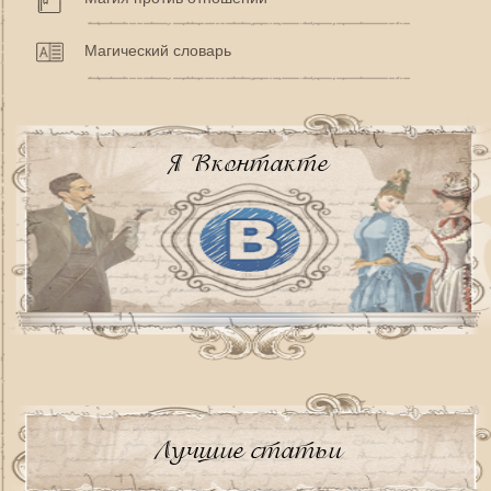
Магический словарь
Я Вконтакте
Лучшие статьи