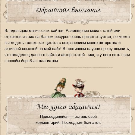
Обратите внимание
Владельцам магических сайтов. Размещение моих статей или
отрывков из них на Вашем ресурсе очень приветствуется, но может
выглядеть только как цитата с сохранением моего авторства и
активной ссылкой на мой сайт! В противном случае прошу помнить,
что владелец данного сайта и автор статей - маг, и у него есть свои
способы борьбы с плагиатом.
Мы здесь общаемся!
Присоединяйся — оставь свой
комментарий. Последним был этот: