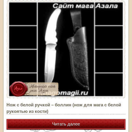
Нож с белой ручкой – боллин (нож для мага с белой
рукоятью из кости)
Читать далее