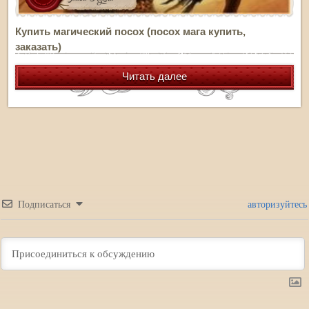
Купить магический посох (посох мага купить,
заказать)
Читать далее
Подписаться
авторизуйтесь