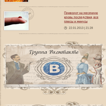
Приворот на месячную
кровь: последствия, все
плюсы и минусы
22.01.2013 | 21:28
Группа Вконтакте