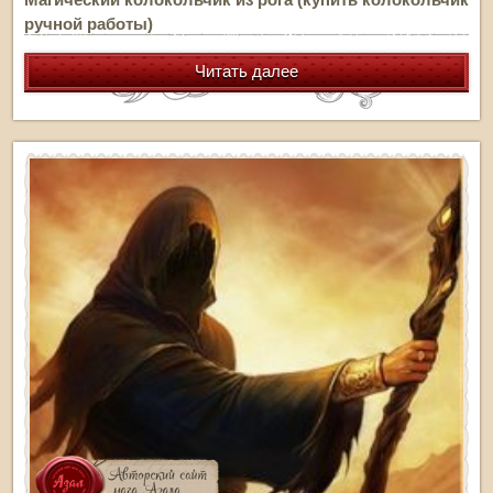
ручной работы)
Читать далее