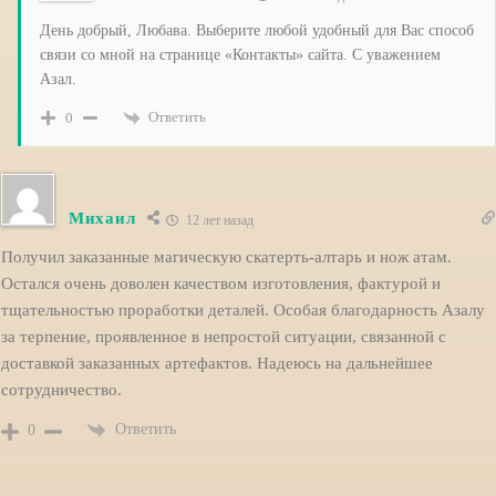
День добрый, Любава. Выберите любой удобный для Вас способ
связи со мной на странице «Контакты» сайта. С уважением
Азал.
Ответить
0
Михаил
12 лет назад
Получил заказанные магическую скатерть-алтарь и нож атам.
Остался очень доволен качеством изготовления, фактурой и
тщательностью проработки деталей. Особая благодарность Азалу
за терпение, проявленное в непростой ситуации, связанной с
доставкой заказанных артефактов. Надеюсь на дальнейшее
сотрудничество.
Ответить
0