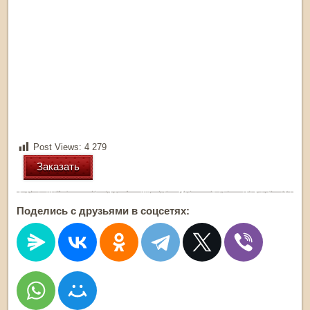
Post Views:
4 279
Заказать
Поделись с друзьями в соцсетях: