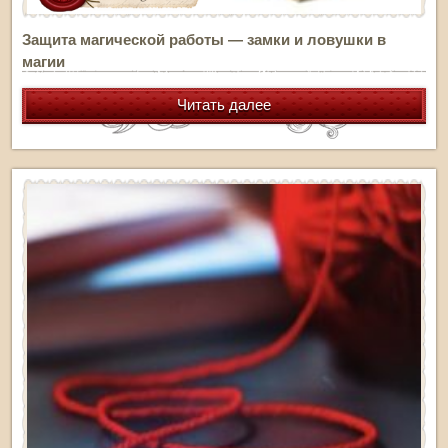
Защита магической работы — замки и ловушки в
магии
Читать далее