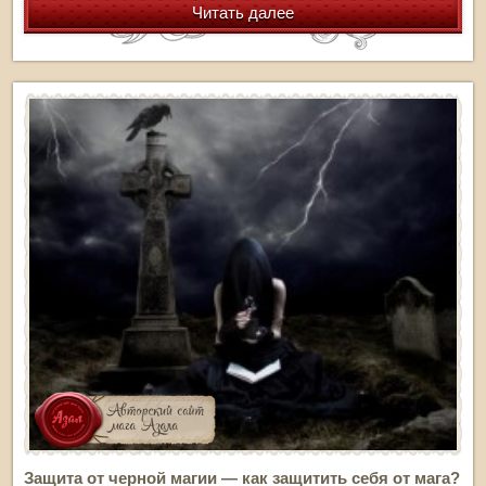
Читать далее
Защита от черной магии — как защитить себя от мага?