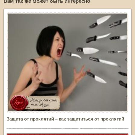
Вам так же может быть интересно
Защита от проклятий – как защититься от проклятий