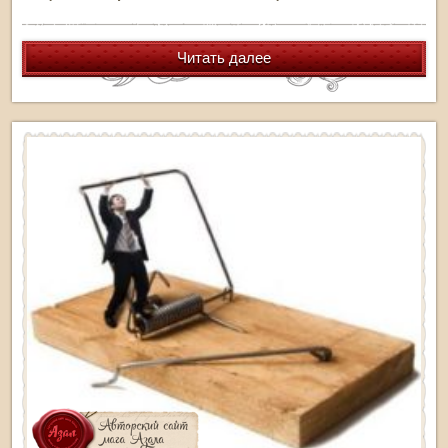
Читать далее