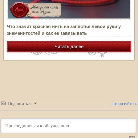
Что значит красная нить на запястье левой руки у
знаменитостей и как ее завязывать
Читать далее
Подписаться
авторизуйтесь