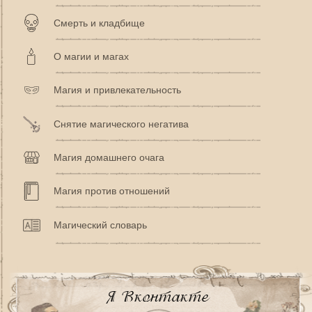
Смерть и кладбище
О магии и магах
Магия и привлекательность
Снятие магического негатива
Магия домашнего очага
Магия против отношений
Магический словарь
Я Вконтакте