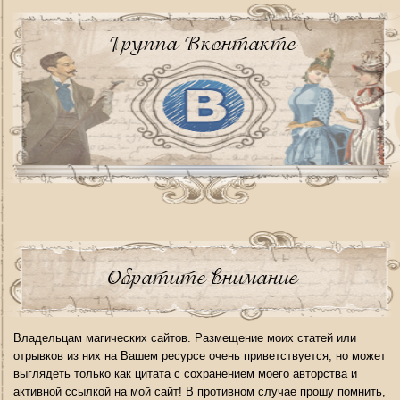
Группа Вконтакте
Обратите внимание
Владельцам магических сайтов. Размещение моих статей или
отрывков из них на Вашем ресурсе очень приветствуется, но может
выглядеть только как цитата с сохранением моего авторства и
активной ссылкой на мой сайт! В противном случае прошу помнить,