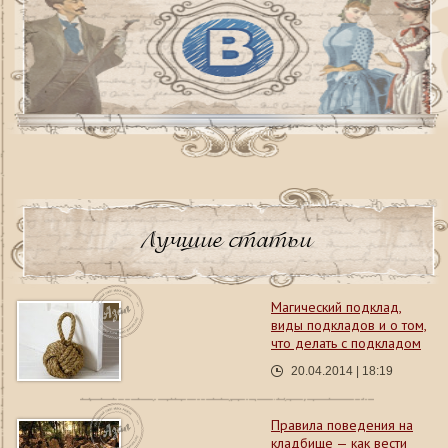
Лучшие статьи
Магический подклад,
виды подкладов и о том,
что делать с подкладом
20.04.2014 | 18:19
Правила поведения на
кладбище — как вести