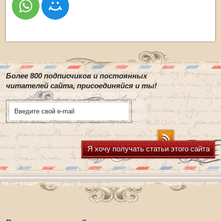
Более 800 подписчиков и постоянных
читателей сайта, присоединяйся и ты!
Я хочу получать статьи этого сайта