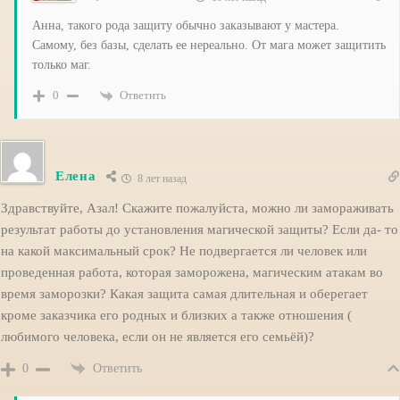
Анна, такого рода защиту обычно заказывают у мастера.
Самому, без базы, сделать ее нереально. От мага может защитить
только маг.
Ответить
0
Елена
8 лет назад
Здравствуйте, Азал! Скажите пожалуйста, можно ли замораживать
результат работы до установления магической защиты? Если да- то
на какой максимальный срок? Не подвергается ли человек или
проведенная работа, которая заморожена, магическим атакам во
время заморозки? Какая защита самая длительная и оберегает
кроме заказчика его родных и близких а также отношения (
любимого человека, если он не является его семьёй)?
Ответить
0