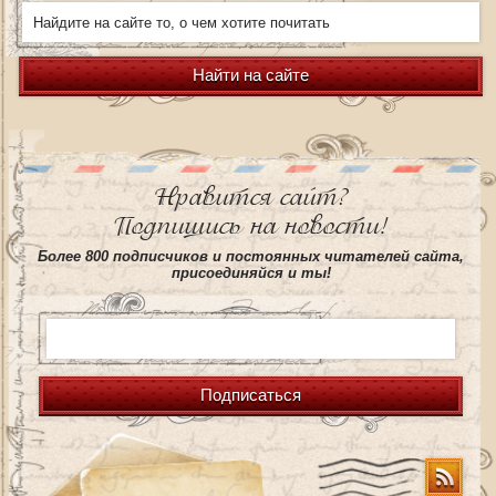
Найти на сайте
Нравится сайт?
Подпишись на новости!
Более 800 подписчиков и постоянных читателей сайта,
присоединяйся и ты!
Подписаться