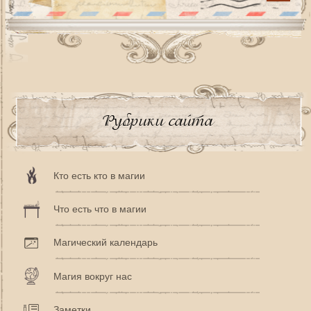
Рубрики сайта
Кто есть кто в магии
Что есть что в магии
Магический календарь
Магия вокруг нас
Заметки