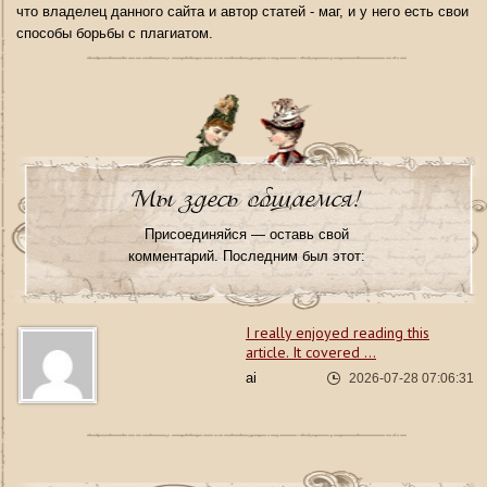
что владелец данного сайта и автор статей - маг, и у него есть свои
способы борьбы с плагиатом.
Мы здесь общаемся!
Присоединяйся — оставь свой
комментарий. Последним был этот:
I really enjoyed reading this
article. It covered ...
ai
2026-07-28 07:06:31