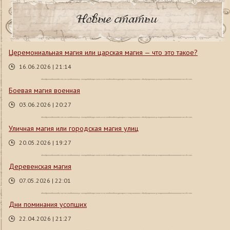
Новые статьи
Церемониальная магия или царская магия — что это такое?
16.06.2026 | 21:14
Боевая магия военная
03.06.2026 | 20:27
Уличная магия или городская магия улиц
20.05.2026 | 19:27
Деревенская магия
07.05.2026 | 22:01
Дни поминания усопших
22.04.2026 | 21:27