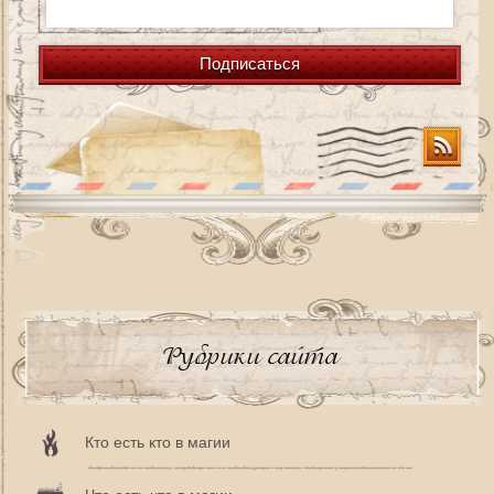
Подписаться
Рубрики сайта
Кто есть кто в магии