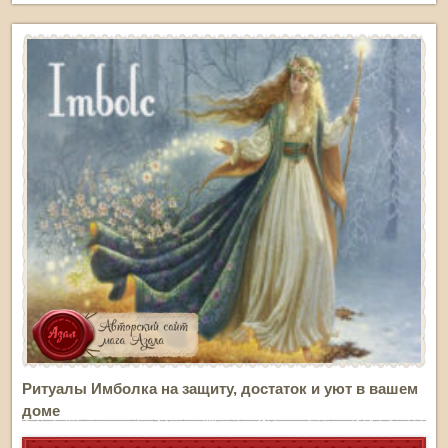
Ритуалы Имболка на защиту, достаток и уют в вашем
доме