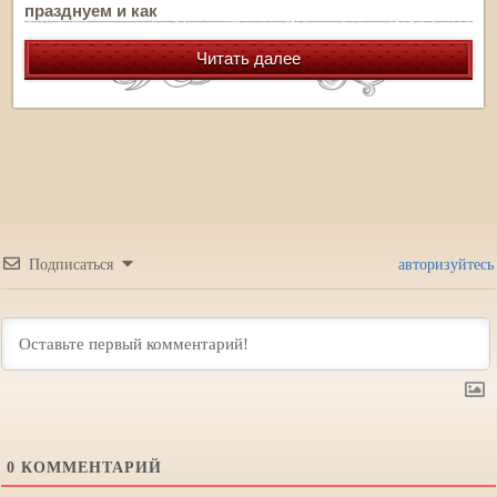
празднуем и как
Читать далее
Подписаться
авторизуйтесь
0
КОММЕНТАРИЙ