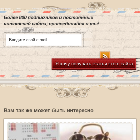
Более 800 подписчиков и постоянных
читателей сайта, присоединяйся и ты!
Я хочу получать статьи этого сайта
Вам так же может быть интересно