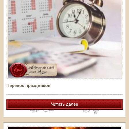
Перенос праздников
Читать далее