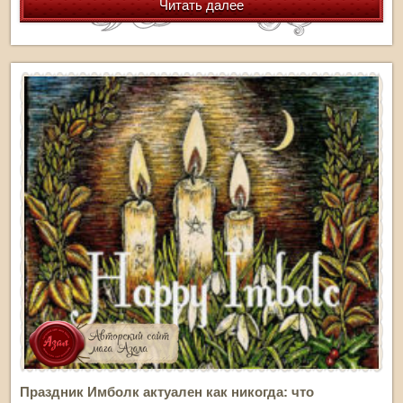
Читать далее
Праздник Имболк актуален как никогда: что