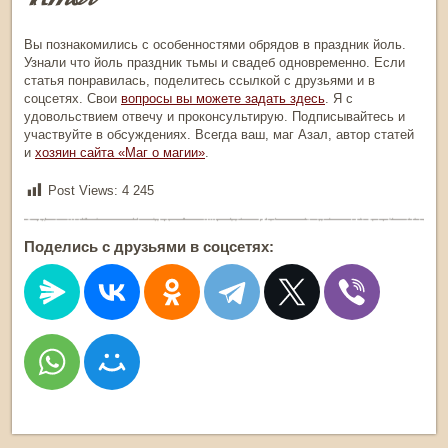
Вы познакомились с особенностями обрядов в
праздник йоль
.
Узнали что
йоль праздник
тьмы и свадеб одновременно. Если
статья понравилась, поделитесь ссылкой с друзьями и в
соцсетях. Свои
вопросы вы можете задать здесь
. Я с
удовольствием отвечу и проконсультирую. Подписывайтесь и
участвуйте в обсуждениях. Всегда ваш, маг Азал, автор статей
и
хозяин сайта «Маг о магии»
.
Post Views:
4 245
Поделись с друзьями в соцсетях: