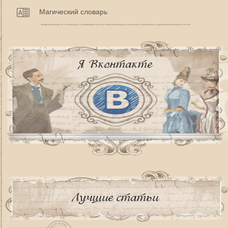
Магический словарь
Я Вконтакте
Лучшие статьи