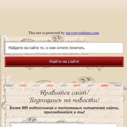
This site is protected by
wp-copyrightpro.com
Найти на сайте
Нравится сайт?
Подпишись на новости!
Более 800 подписчиков и постоянных читателей сайта,
присоединяйся и ты!