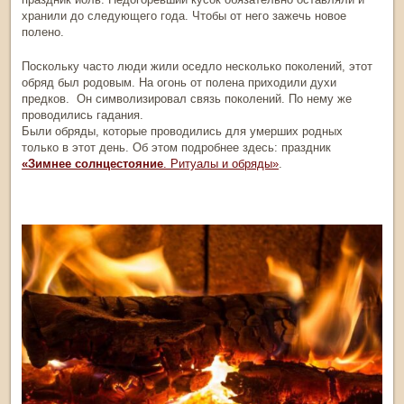
хранили до следующего года. Чтобы от него зажечь новое
полено.
Поскольку часто люди жили оседло несколько поколений, этот
обряд был родовым. На огонь от полена приходили духи
предков. Он символизировал связь поколений. По нему же
проводились гадания.
Были обряды, которые проводились для умерших родных
только в этот день. Об этом подробнее здесь:
праздник
«Зимнее солнцестояние
. Ритуалы и обряды»
.