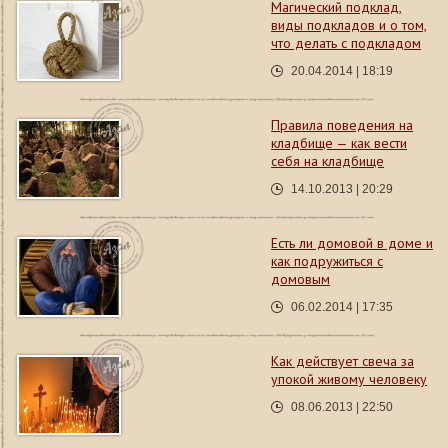
Магический подклад,
виды подкладов и о том,
что делать с подкладом
20.04.2014 | 18:19
Правила поведения на
кладбище — как вести
себя на кладбище
14.10.2013 | 20:29
Есть ли домовой в доме и
как подружиться с
домовым
06.02.2014 | 17:35
Как действует свеча за
упокой живому человеку
08.06.2013 | 22:50