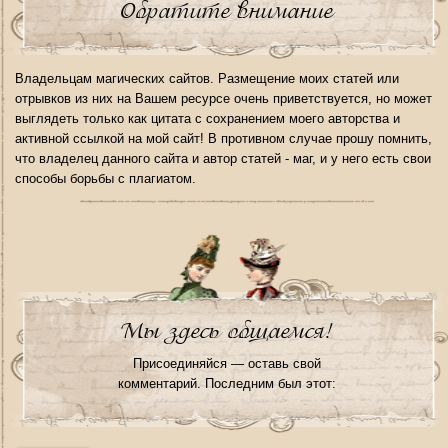
Обратите внимание
Владельцам магических сайтов. Размещение моих статей или
отрывков из них на Вашем ресурсе очень приветствуется, но может
выглядеть только как цитата с сохранением моего авторства и
активной ссылкой на мой сайт! В противном случае прошу помнить,
что владелец данного сайта и автор статей - маг, и у него есть свои
способы борьбы с плагиатом.
Мы здесь общаемся!
Присоединяйся — оставь свой
комментарий. Последним был этот: