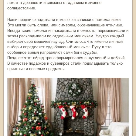
лежат в древности и связаны с гаданием в
зимнее
солнцестояние
.
Наши предки складывали в мешочки записки с пожеланиями.
Это могли быть слова, или символы, обозначающие что-либо.
Иногда такие пожелания накидывали в емкость, перемешивали и
затем раскладывали по отдельным мешочкам. Наутро каждый
выбирал свой мешочек наугад. Считалось что именно личный
выбор и определяет судьбоносный мешочек. Руку в это
особенное время направляют сами боги судьбы.
Позднее этот обряд трансформировался в шутливый и добрый.
В качестве подарков и сувениров стали подкладывать только
приятные и веселые предметы.