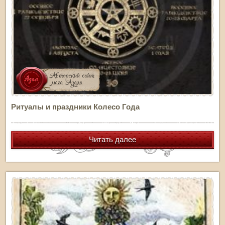
Ритуалы и праздники Колесо Года
Читать далее