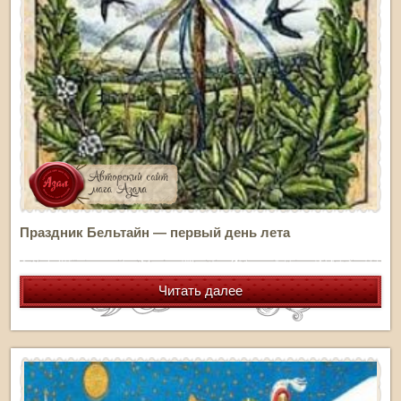
Праздник Бельтайн — первый день лета
Читать далее