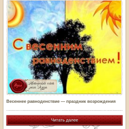
Весеннее равноденствие — праздник возрождения
Читать далее