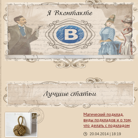
Я Вконтакте
Лучшие статьи
Магический подклад,
виды подкладов и о том,
что делать с подкладом
20.04.2014 | 18:19