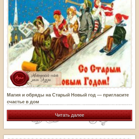
Магия и обряды на Старый Новый год — пригласите
счастье в дом
Читать далее