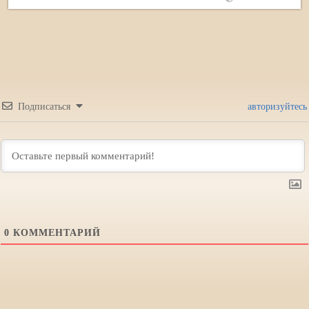
Подписаться
авторизуйтесь
0
КОММЕНТАРИЙ