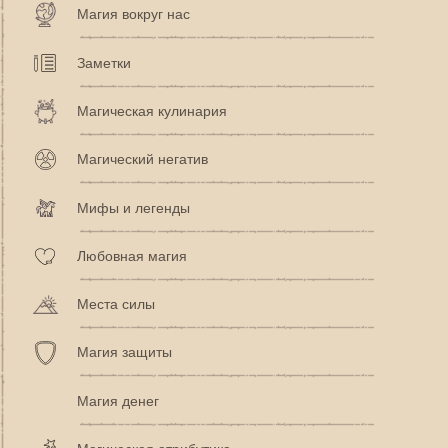
Магия вокруг нас
Заметки
Магическая кулинария
Магический негатив
Мифы и легенды
Любовная магия
Места силы
Магия защиты
Магия денег