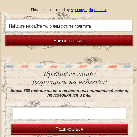
This site is protected by
wp-copyrightpro.com
Найти на сайте
Нравится сайт?
Подпишись на новости!
Более 800 подписчиков и постоянных читателей сайта,
присоединяйся и ты!
Подписаться