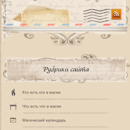
Рубрики сайта
Кто есть кто в магии
Что есть что в магии
Магический календарь