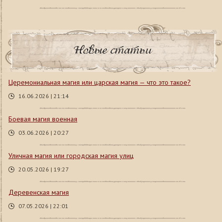
Новые статьи
Церемониальная магия или царская магия — что это такое?
16.06.2026 | 21:14
Боевая магия военная
03.06.2026 | 20:27
Уличная магия или городская магия улиц
20.05.2026 | 19:27
Деревенская магия
07.05.2026 | 22:01