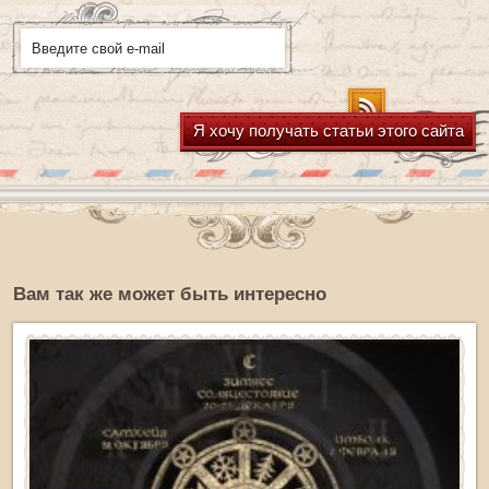
Я хочу получать статьи этого сайта
Вам так же может быть интересно