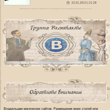
22.01.2013 | 21:28
Группа Вконтакте
Обратите внимание
Владельцам магических сайтов. Размещение моих статей или