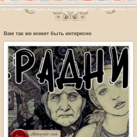
Вам так же может быть интересно