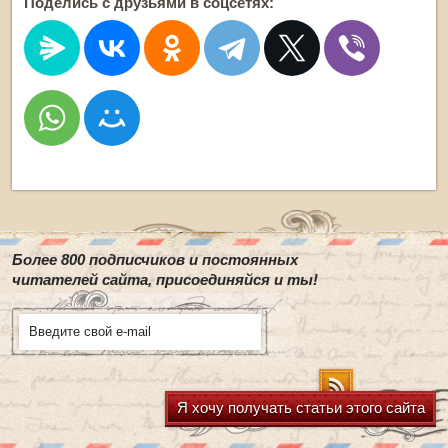
Поделись с друзьями в соцсетях:
Более 800 подписчиков и постоянных
читателей сайта, присоединяйся и ты!
Я хочу получать статьи этого сайта