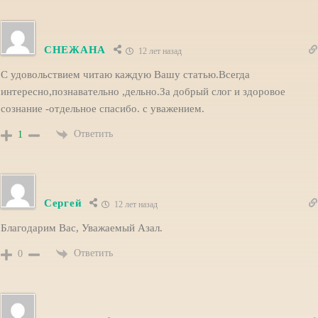
СНЕЖАНА
12 лет назад
С удовольствием читаю каждую Вашу статью.Всегда
интересно,познавательно ,дельно.За добрый слог и здоровое
сознание -отдельное спасибо. с уважением.
Ответить
1
Сергей
12 лет назад
Благодарим Вас, Уважаемый Азал.
Ответить
0