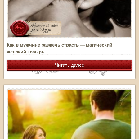
Как в мужчине разжечь страсть — магический
женский козырь
Читать далее