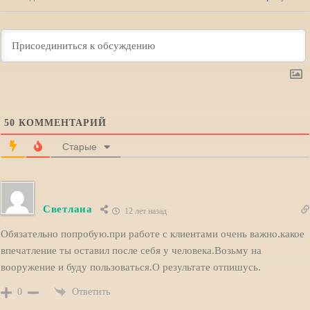
50
КОММЕНТАРИЙ
Старые
Светлана
12 лет назад
Обязательно попробую.при работе с клиентами очень важно.какое
впечатление ты оставил после себя у человека.Возьму на
вооружение и буду пользоваться.О результате отпишусь.
Ответить
0