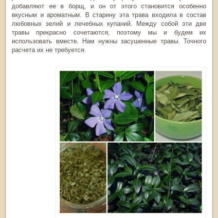
добавляют ее в борщ, и он от этого становится особенно
вкусным и ароматным. В старину эта трава входила в состав
любовных зелий и лечебных купаний. Между собой эти две
травы прекрасно сочетаются, поэтому мы и будем их
использовать вместе. Нам нужны засушенные травы. Точного
расчета их не требуется.