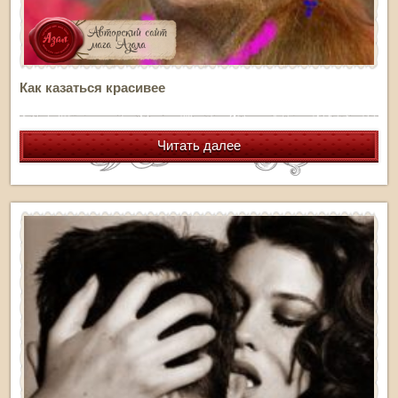
Как казаться красивее
Читать далее