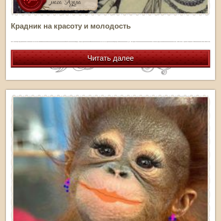
Крадник на красоту и молодость
Читать далее