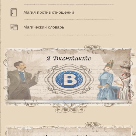
Магия против отношений
Магический словарь
Я Вконтакте