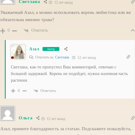
Светлана
12 лет назад
Уважаемый Азал, а можно использовать корень любистока или же
обязательна именно трава?
Ответить
0
Азал
Автор
Ответить на
Светлана
12 лет назад
Светлана, как-то пропустил Ваш комментарий, отвечаю с
большой задержкой. Корень не подойдет, нужна наземная часть
растения.
Ответить
0
Ольга
12 лет назад
Азал, примите благодарность за статью. Подскажите пожалуйста,