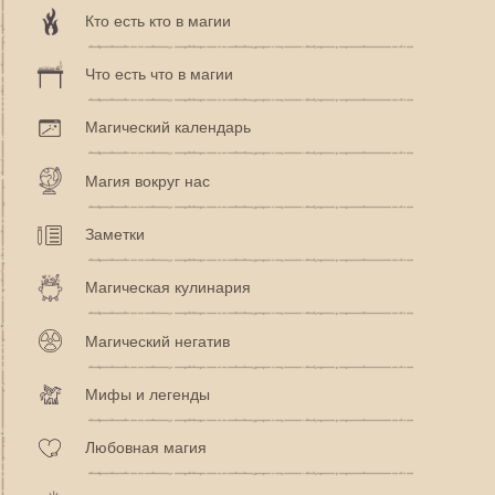
Кто есть кто в магии
Что есть что в магии
Магический календарь
Магия вокруг нас
Заметки
Магическая кулинария
Магический негатив
Мифы и легенды
Любовная магия