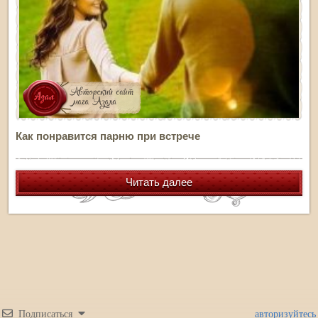
Как понравится парню при встрече
Читать далее
Подписаться
авторизуйтесь