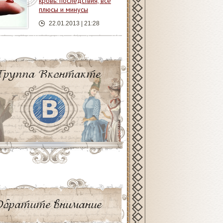
кровь: последствия, все
плюсы и минусы
22.01.2013 | 21:28
Группа Вконтакте
Обратите внимание