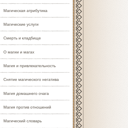
Магическая атрибутика
Магические услуги
Смерть и кладбище
О магии и магах
Магия и привлекательность
Снятие магического негатива
Магия домашнего очага
Магия против отношений
Магический словарь