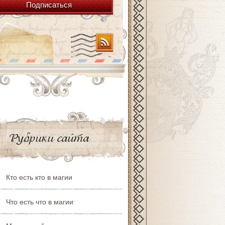
Подписаться
Рубрики сайта
Кто есть кто в магии
Что есть что в магии