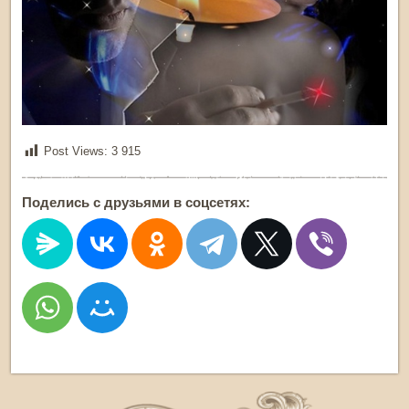
Post Views:
3 915
Поделись с друзьями в соцсетях: