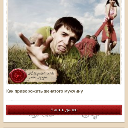
Как приворожить женатого мужчину
Читать далее