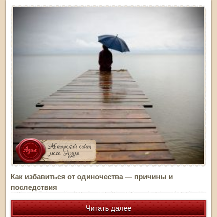
Как избавиться от одиночества — причины и
последствия
Читать далее