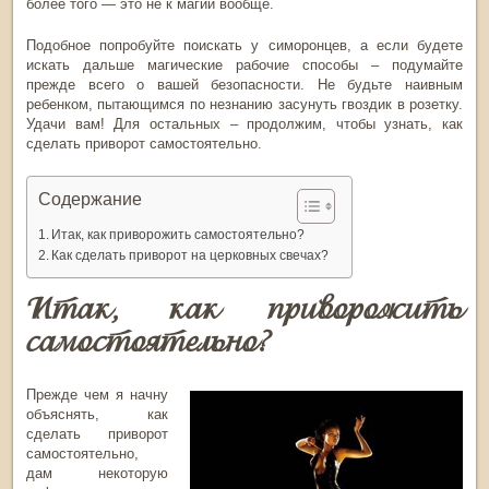
более того — это не к магии вообще.
Подобное попробуйте поискать у симоронцев, а если будете
искать дальше магические рабочие способы – подумайте
прежде всего о вашей безопасности. Не будьте наивным
ребенком, пытающимся по незнанию засунуть гвоздик в розетку.
Удачи вам! Для остальных – продолжим, чтобы узнать, как
сделать приворот самостоятельно.
Содержание
Итак, как приворожить самостоятельно?
Как сделать приворот на церковных свечах?
Итак, как приворожить
самостоятельно?
Прежде чем я начну
объяснять, как
сделать приворот
самостоятельно,
дам некоторую