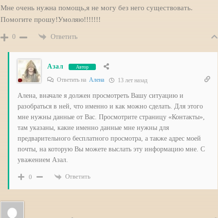
Мне очень нужна помощь,я не могу без него существовать.
Помогите прошу!Умоляю!!!!!!!
Ответить
0
Азал
Автор
Ответить на
Алена
13 лет назад
Алена, вначале я должен просмотреть Вашу ситуацию и
разобраться в ней, что именно и как можно сделать. Для этого
мне нужны данные от Вас. Просмотрите страницу «Контакты»,
там указаны, какие именно данные мне нужны для
предварительного бесплатного просмотра, а также адрес моей
почты, на которую Вы можете выслать эту информацию мне. С
уважением Азал.
Ответить
0