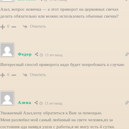
Азал, вопрос новичка — а этот приворот на церковных свечах
делать обязательно или можно использовать обычные свечки?
Ответить
0
Федор
13 лет назад
Интересный способ приворота надо будет попробовать к случаю
Ответить
0
Алена
13 лет назад
Уважаемый Азал,хочу обратиться к Вам за помощью.
Меня разлюбил мой самый любимый на свете человек,из за
состояния ада наяву,я ушла с работы,я не могу есть 4 сутки.