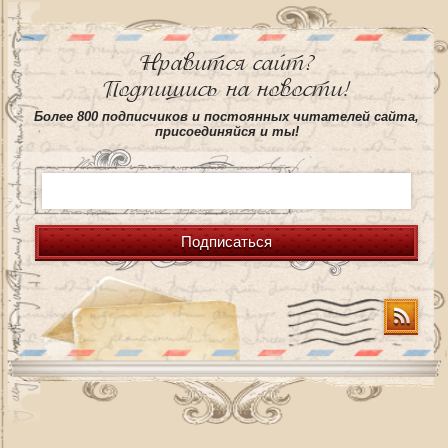
Нравится сайт?
Подпишись на новости!
Более 800 подписчиков и постоянных читателей сайта,
присоединяйся и ты!
Подписаться