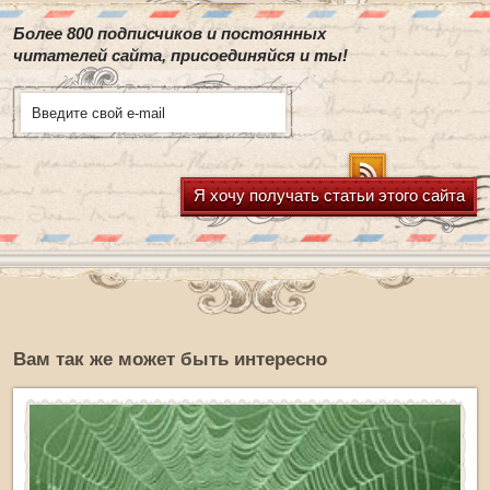
Более 800 подписчиков и постоянных
читателей сайта, присоединяйся и ты!
Я хочу получать статьи этого сайта
Вам так же может быть интересно