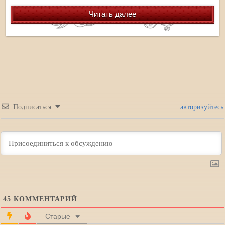
Читать далее
Подписаться
авторизуйтесь
45
КОММЕНТАРИЙ
Старые