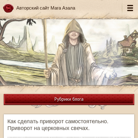
Авторский сайт Мага Азала
Рубрики блога
Как сделать приворот самостоятельно.
Приворот на церковных свечах.