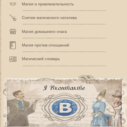
Магия и привлекательность
Снятие магического негатива
Магия домашнего очага
Магия против отношений
Магический словарь
Я Вконтакте