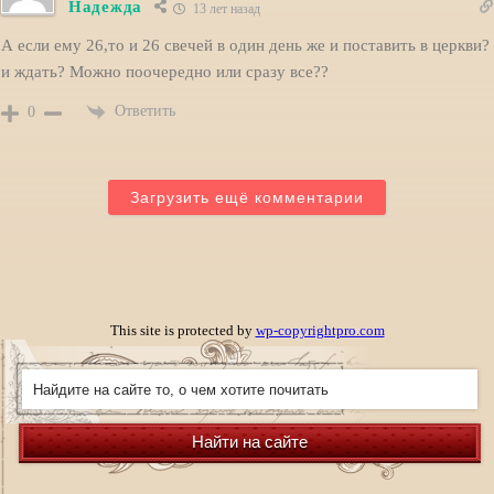
Надежда
13 лет назад
А если ему 26,то и 26 свечей в один день же и поставить в церкви?
и ждать? Можно поочередно или сразу все??
Ответить
0
Загрузить ещё комментарии
This site is protected by
wp-copyrightpro.com
Найти на сайте