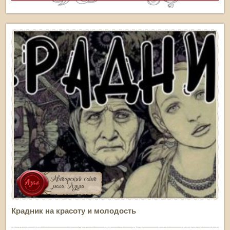
Крадник на красоту и молодость