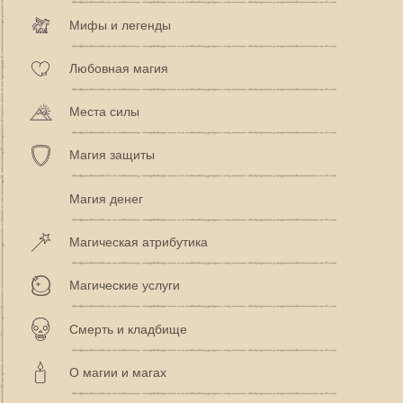
Мифы и легенды
Любовная магия
Места силы
Магия защиты
Магия денег
Магическая атрибутика
Магические услуги
Смерть и кладбище
О магии и магах