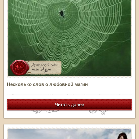
Несколько слов о любовной магии
Читать далее