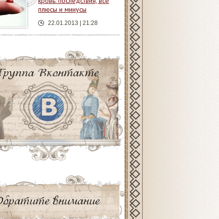
кровь: последствия, все
плюсы и минусы
22.01.2013 | 21:28
Группа Вконтакте
Обратите внимание