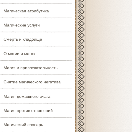
Магическая атрибутика
Магические услуги
Смерть и кладбище
О магии и магах
Магия и привлекательность
Снятие магического негатива
Магия домашнего очага
Магия против отношений
Магический словарь