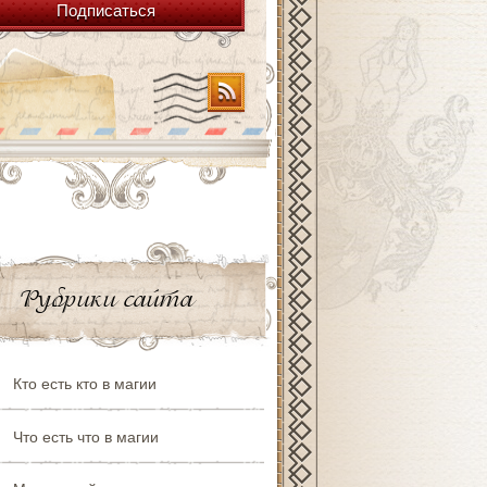
Подписаться
Рубрики сайта
Кто есть кто в магии
Что есть что в магии